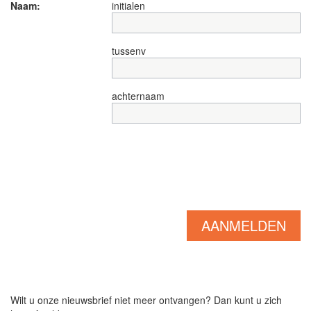
Naam:
initialen
tussenv
achternaam
Wilt u onze nieuwsbrief niet meer ontvangen? Dan kunt u zich