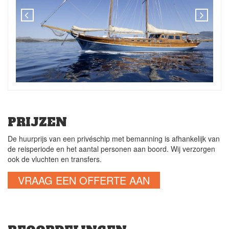
PRIJZEN
De huurprijs van een privéschip met bemanning is afhankelijk van
de reisperiode en het aantal personen aan boord. Wij verzorgen
ook de vluchten en transfers.
VRAAG EEN OFFERTE AAN