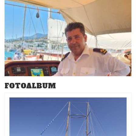
FOTOALBUM