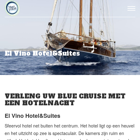
El Vino Hotel&Suites
VERLENG UW BLUE CRUISE MET
EEN HOTELNACHT
El Vino Hotel&Suites
Sfeervol hotel net buiten het centrum. Het hotel ligt op een heuvel
en het uitzicht op zee is spectaculair. De kamers zijn ruim en