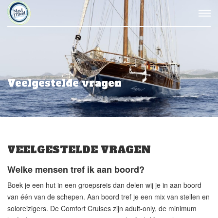
Veelgestelde vragen
VEELGESTELDE VRAGEN
Welke mensen tref ik aan boord?
Boek je een hut in een groepsreis dan delen wij je in aan boord
van één van de schepen. Aan boord tref je een mix van stellen en
soloreizigers. De Comfort Cruises zijn adult-only, de minimum