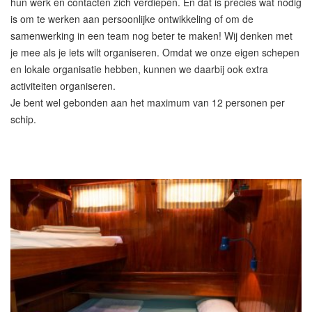
hun werk en contacten zich verdiepen. En dat is precies wat nodig
is om te werken aan persoonlijke ontwikkeling of om de
samenwerking in een team nog beter te maken! Wij denken met
je mee als je iets wilt organiseren. Omdat we onze eigen schepen
en lokale organisatie hebben, kunnen we daarbij ook extra
activiteiten organiseren.
Je bent wel gebonden aan het maximum van 12 personen per
schip.