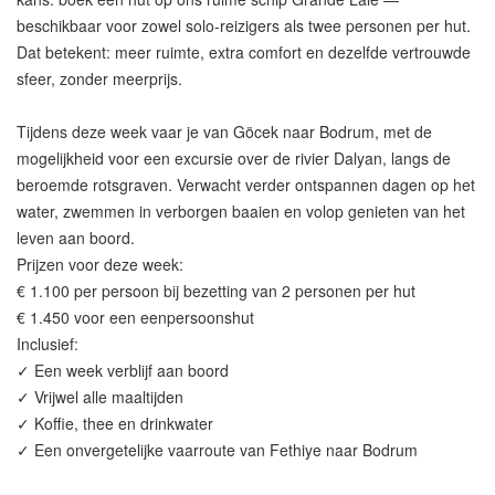
beschikbaar voor zowel solo-reizigers als twee personen per hut.
Dat betekent: meer ruimte, extra comfort en dezelfde vertrouwde
sfeer, zonder meerprijs.
Tijdens deze week vaar je van Göcek naar Bodrum, met de
mogelijkheid voor een excursie over de rivier Dalyan, langs de
beroemde rotsgraven. Verwacht verder ontspannen dagen op het
water, zwemmen in verborgen baaien en volop genieten van het
leven aan boord.
Prijzen voor deze week:
€ 1.100 per persoon bij bezetting van 2 personen per hut
€ 1.450 voor een eenpersoonshut
Inclusief:
✓ Een week verblijf aan boord
✓ Vrijwel alle maaltijden
✓ Koffie, thee en drinkwater
✓ Een onvergetelijke vaarroute van Fethiye naar Bodrum