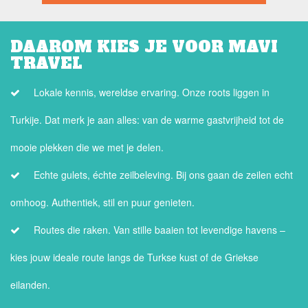
DAAROM KIES JE VOOR MAVI
TRAVEL
Lokale kennis, wereldse ervaring. Onze roots liggen in
Turkije. Dat merk je aan alles: van de warme gastvrijheid tot de
mooie plekken die we met je delen.
Echte gulets, échte zeilbeleving. Bij ons gaan de zeilen echt
omhoog. Authentiek, stil en puur genieten.
Routes die raken. Van stille baaien tot levendige havens –
kies jouw ideale route langs de Turkse kust of de Griekse
eilanden.