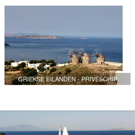
GRIEKSE EILANDEN - PRIVÉSCHIP