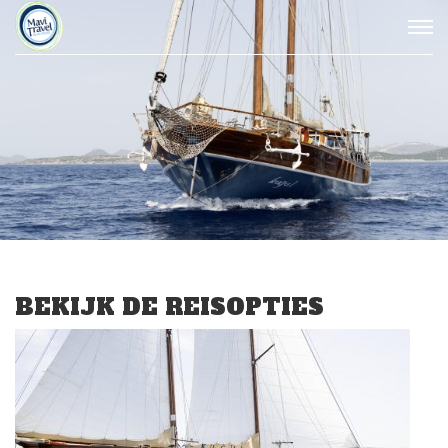
BEKIJK DE REISOPTIES